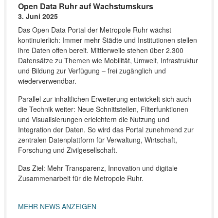
Open Data Ruhr auf Wachstumskurs
3. Juni 2025
Das Open Data Portal der Metropole Ruhr wächst
kontinuierlich: Immer mehr Städte und Institutionen stellen
ihre Daten offen bereit. Mittlerweile stehen über 2.300
Datensätze zu Themen wie Mobilität, Umwelt, Infrastruktur
und Bildung zur Verfügung – frei zugänglich und
wiederverwendbar.
Parallel zur inhaltlichen Erweiterung entwickelt sich auch
die Technik weiter: Neue Schnittstellen, Filterfunktionen
und Visualisierungen erleichtern die Nutzung und
Integration der Daten. So wird das Portal zunehmend zur
zentralen Datenplattform für Verwaltung, Wirtschaft,
Forschung und Zivilgesellschaft.
Das Ziel: Mehr Transparenz, Innovation und digitale
Zusammenarbeit für die Metropole Ruhr.
MEHR NEWS ANZEIGEN