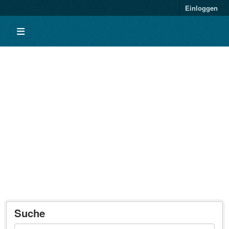
Einloggen
Suche