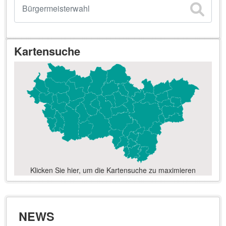
Kartensuche
Klicken Sie hier, um die Kartensuche zu maximieren
NEWS