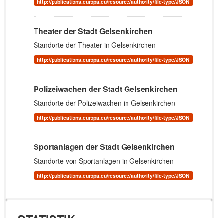
http://publications.europa.eu/resource/authority/file-type/JSON
Theater der Stadt Gelsenkirchen
Standorte der Theater in Gelsenkirchen
http://publications.europa.eu/resource/authority/file-type/JSON
Polizeiwachen der Stadt Gelsenkirchen
Standorte der Polizeiwachen in Gelsenkirchen
http://publications.europa.eu/resource/authority/file-type/JSON
Sportanlagen der Stadt Gelsenkirchen
Standorte von Sportanlagen in Gelsenkirchen
http://publications.europa.eu/resource/authority/file-type/JSON