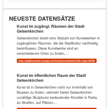
NEUESTE DATENSÄTZE
Kunst im zugängl. Räumen der Stadt
Gelsenkirchen
Gelsenkirchen bietet eine Vielzahl von Kunstwerken in
zugänglichen Räumen, die die Stadtkultur nachhaltig
beeinflussen. Diese Kunstwerke sind an
verschiedenen Orten zu finden,...
http://publications.europa.eu/resource/authority/file-type/JSON
Kunst im öffentlichen Raum der Stadt
Gelsenkirchen
Kunst ist in Gelsenkirchen nicht nur innerhalb von
Museen zu finden, vielmehr bietet Gelsenkirchen
unzählige Skulpturen bedeutender Künstler in Parks,
an Straßen, auf Plätzen,...