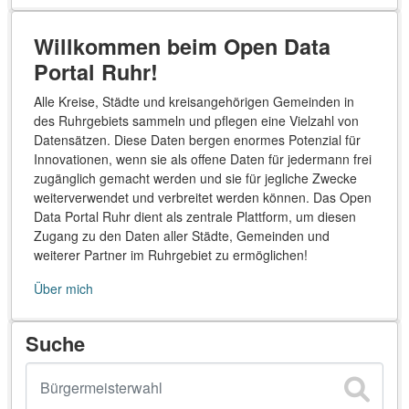
Willkommen beim Open Data
Portal Ruhr!
Alle Kreise, Städte und kreisangehörigen Gemeinden in
des Ruhrgebiets sammeln und pflegen eine Vielzahl von
Datensätzen. Diese Daten bergen enormes Potenzial für
Innovationen, wenn sie als offene Daten für jedermann frei
zugänglich gemacht werden und sie für jegliche Zwecke
weiterverwendet und verbreitet werden können. Das Open
Data Portal Ruhr dient als zentrale Plattform, um diesen
Zugang zu den Daten aller Städte, Gemeinden und
weiterer Partner im Ruhrgebiet zu ermöglichen!
Über mich
Suche