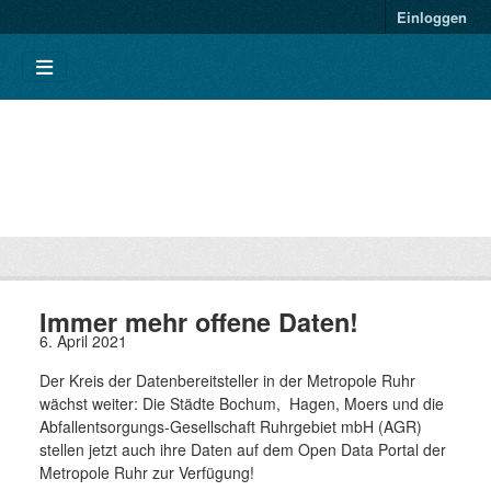
Einloggen
Immer mehr offene Daten!
6. April 2021
Der Kreis der Datenbereitsteller in der Metropole Ruhr
wächst weiter: Die Städte Bochum, Hagen, Moers und die
Abfallentsorgungs-Gesellschaft Ruhrgebiet mbH (AGR)
stellen jetzt auch ihre Daten auf dem Open Data Portal der
Metropole Ruhr zur Verfügung!