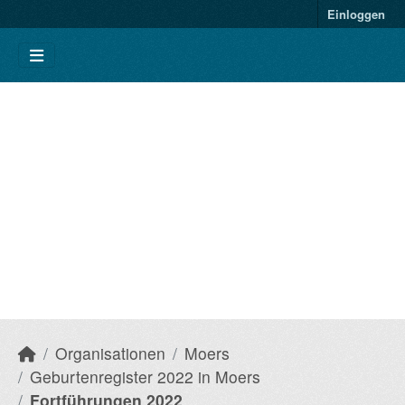
Einloggen
Organisationen
Moers
Geburtenregister 2022 in Moers
Fortführungen 2022