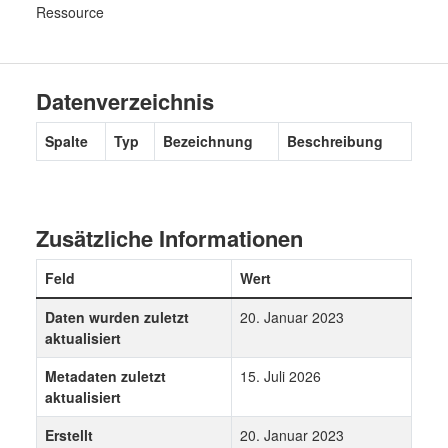
Ressource
Datenverzeichnis
Spalte
Typ
Bezeichnung
Beschreibung
Zusätzliche Informationen
Feld
Wert
Daten wurden zuletzt
20. Januar 2023
aktualisiert
Metadaten zuletzt
15. Juli 2026
aktualisiert
Erstellt
20. Januar 2023