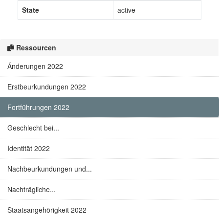
State
active
Ressourcen
Änderungen 2022
Erstbeurkundungen 2022
Fortführungen 2022
Geschlecht bei...
Identität 2022
Nachbeurkundungen und...
Nachträgliche...
Staatsangehörigkeit 2022