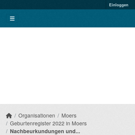
Einloggen
Organisationen
Moers
Geburtenregister 2022 in Moers
Nachbeurkundungen und...