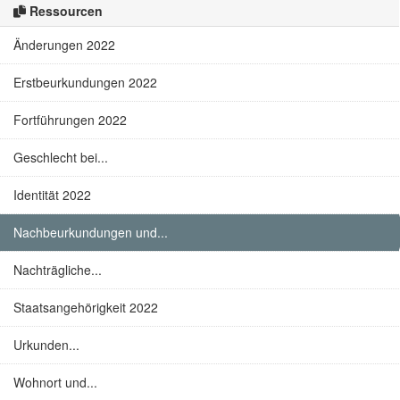
Ressourcen
Änderungen 2022
Erstbeurkundungen 2022
Fortführungen 2022
Geschlecht bei...
Identität 2022
Nachbeurkundungen und...
Nachträgliche...
Staatsangehörigkeit 2022
Urkunden...
Wohnort und...