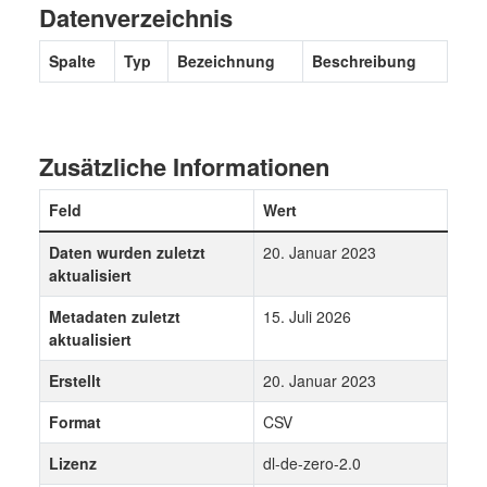
Datenverzeichnis
Spalte
Typ
Bezeichnung
Beschreibung
Zusätzliche Informationen
Feld
Wert
Daten wurden zuletzt
20. Januar 2023
aktualisiert
Metadaten zuletzt
15. Juli 2026
aktualisiert
Erstellt
20. Januar 2023
Format
CSV
Lizenz
dl-de-zero-2.0