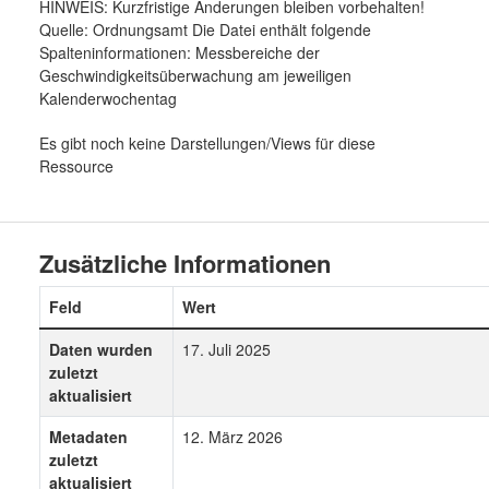
HINWEIS: Kurzfristige Änderungen bleiben vorbehalten!
Quelle: Ordnungsamt Die Datei enthält folgende
Spalteninformationen: Messbereiche der
Geschwindigkeitsüberwachung am jeweiligen
Kalenderwochentag
Es gibt noch keine Darstellungen/Views für diese
Ressource
Zusätzliche Informationen
Feld
Wert
Daten wurden
17. Juli 2025
zuletzt
aktualisiert
Metadaten
12. März 2026
zuletzt
aktualisiert