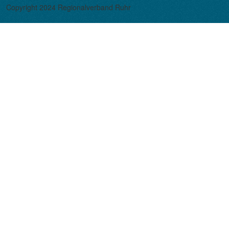
Copyright 2024 Regionalverband Ruhr