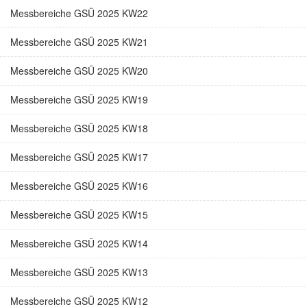
Messbereiche GSÜ 2025 KW22
Messbereiche GSÜ 2025 KW21
Messbereiche GSÜ 2025 KW20
Messbereiche GSÜ 2025 KW19
Messbereiche GSÜ 2025 KW18
Messbereiche GSÜ 2025 KW17
Messbereiche GSÜ 2025 KW16
Messbereiche GSÜ 2025 KW15
Messbereiche GSÜ 2025 KW14
Messbereiche GSÜ 2025 KW13
Messbereiche GSÜ 2025 KW12