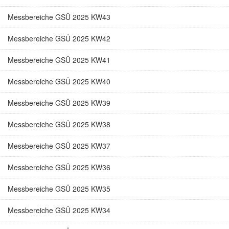
Messbereiche GSÜ 2025 KW43
Messbereiche GSÜ 2025 KW42
Messbereiche GSÜ 2025 KW41
Messbereiche GSÜ 2025 KW40
Messbereiche GSÜ 2025 KW39
Messbereiche GSÜ 2025 KW38
Messbereiche GSÜ 2025 KW37
Messbereiche GSÜ 2025 KW36
Messbereiche GSÜ 2025 KW35
Messbereiche GSÜ 2025 KW34