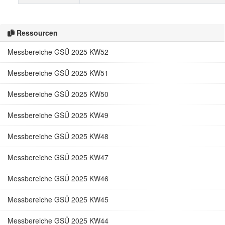
Ressourcen
Messbereiche GSÜ 2025 KW52
Messbereiche GSÜ 2025 KW51
Messbereiche GSÜ 2025 KW50
Messbereiche GSÜ 2025 KW49
Messbereiche GSÜ 2025 KW48
Messbereiche GSÜ 2025 KW47
Messbereiche GSÜ 2025 KW46
Messbereiche GSÜ 2025 KW45
Messbereiche GSÜ 2025 KW44