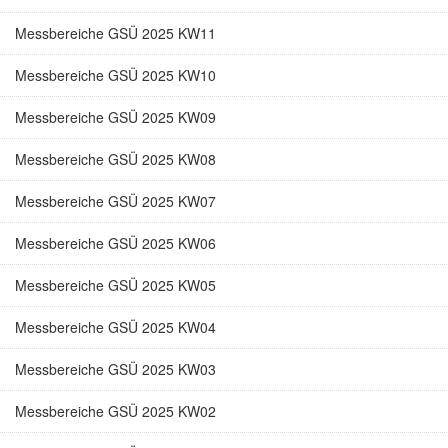
Messbereiche GSÜ 2025 KW11
Messbereiche GSÜ 2025 KW10
Messbereiche GSÜ 2025 KW09
Messbereiche GSÜ 2025 KW08
Messbereiche GSÜ 2025 KW07
Messbereiche GSÜ 2025 KW06
Messbereiche GSÜ 2025 KW05
Messbereiche GSÜ 2025 KW04
Messbereiche GSÜ 2025 KW03
Messbereiche GSÜ 2025 KW02