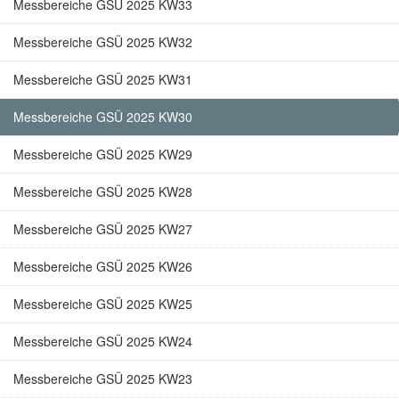
Messbereiche GSÜ 2025 KW33
Messbereiche GSÜ 2025 KW32
Messbereiche GSÜ 2025 KW31
Messbereiche GSÜ 2025 KW30
Messbereiche GSÜ 2025 KW29
Messbereiche GSÜ 2025 KW28
Messbereiche GSÜ 2025 KW27
Messbereiche GSÜ 2025 KW26
Messbereiche GSÜ 2025 KW25
Messbereiche GSÜ 2025 KW24
Messbereiche GSÜ 2025 KW23