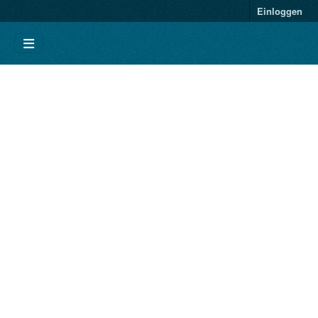
Einloggen