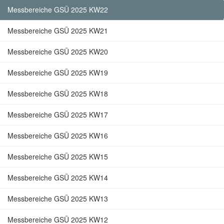
Messbereiche GSÜ 2025 KW22
Messbereiche GSÜ 2025 KW21
Messbereiche GSÜ 2025 KW20
Messbereiche GSÜ 2025 KW19
Messbereiche GSÜ 2025 KW18
Messbereiche GSÜ 2025 KW17
Messbereiche GSÜ 2025 KW16
Messbereiche GSÜ 2025 KW15
Messbereiche GSÜ 2025 KW14
Messbereiche GSÜ 2025 KW13
Messbereiche GSÜ 2025 KW12