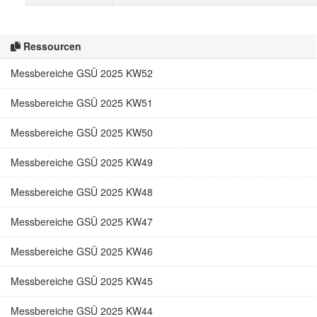
Ressourcen
Messbereiche GSÜ 2025 KW52
Messbereiche GSÜ 2025 KW51
Messbereiche GSÜ 2025 KW50
Messbereiche GSÜ 2025 KW49
Messbereiche GSÜ 2025 KW48
Messbereiche GSÜ 2025 KW47
Messbereiche GSÜ 2025 KW46
Messbereiche GSÜ 2025 KW45
Messbereiche GSÜ 2025 KW44