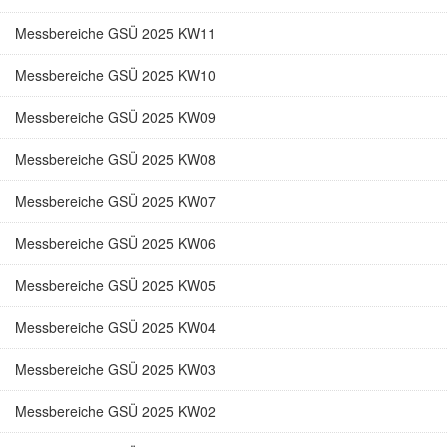
Messbereiche GSÜ 2025 KW11
Messbereiche GSÜ 2025 KW10
Messbereiche GSÜ 2025 KW09
Messbereiche GSÜ 2025 KW08
Messbereiche GSÜ 2025 KW07
Messbereiche GSÜ 2025 KW06
Messbereiche GSÜ 2025 KW05
Messbereiche GSÜ 2025 KW04
Messbereiche GSÜ 2025 KW03
Messbereiche GSÜ 2025 KW02