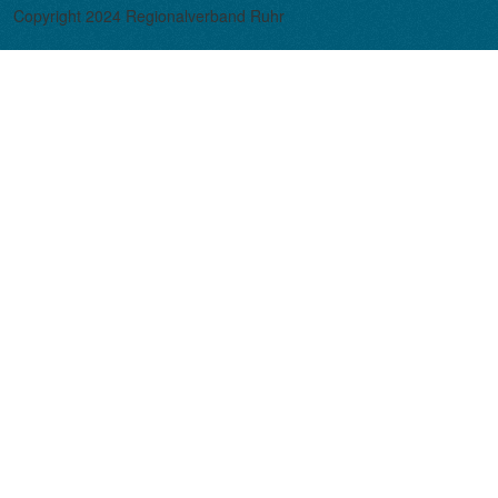
Copyright 2024 Regionalverband Ruhr