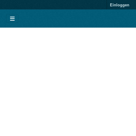
Einloggen