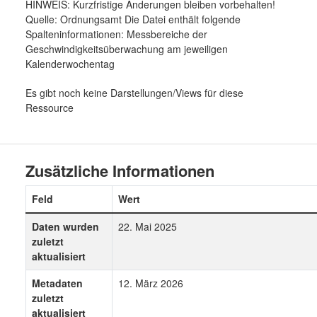
HINWEIS: Kurzfristige Änderungen bleiben vorbehalten!
Quelle: Ordnungsamt Die Datei enthält folgende
Spalteninformationen: Messbereiche der
Geschwindigkeitsüberwachung am jeweiligen
Kalenderwochentag
Es gibt noch keine Darstellungen/Views für diese
Ressource
Zusätzliche Informationen
Feld
Wert
Daten wurden
22. Mai 2025
zuletzt
aktualisiert
Metadaten
12. März 2026
zuletzt
aktualisiert