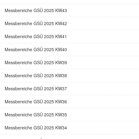
Messbereiche GSÜ 2025 KW43
Messbereiche GSÜ 2025 KW42
Messbereiche GSÜ 2025 KW41
Messbereiche GSÜ 2025 KW40
Messbereiche GSÜ 2025 KW39
Messbereiche GSÜ 2025 KW38
Messbereiche GSÜ 2025 KW37
Messbereiche GSÜ 2025 KW36
Messbereiche GSÜ 2025 KW35
Messbereiche GSÜ 2025 KW34