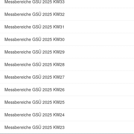
Messbereiche GSÜ 2025 KW33
Messbereiche GSÜ 2025 KW32
Messbereiche GSÜ 2025 KW31
Messbereiche GSÜ 2025 KW30
Messbereiche GSÜ 2025 KW29
Messbereiche GSÜ 2025 KW28
Messbereiche GSÜ 2025 KW27
Messbereiche GSÜ 2025 KW26
Messbereiche GSÜ 2025 KW25
Messbereiche GSÜ 2025 KW24
Messbereiche GSÜ 2025 KW23