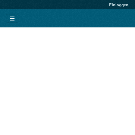
Einloggen