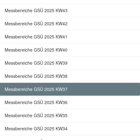
Messbereiche GSÜ 2025 KW43
Messbereiche GSÜ 2025 KW42
Messbereiche GSÜ 2025 KW41
Messbereiche GSÜ 2025 KW40
Messbereiche GSÜ 2025 KW39
Messbereiche GSÜ 2025 KW38
Messbereiche GSÜ 2025 KW37
Messbereiche GSÜ 2025 KW36
Messbereiche GSÜ 2025 KW35
Messbereiche GSÜ 2025 KW34