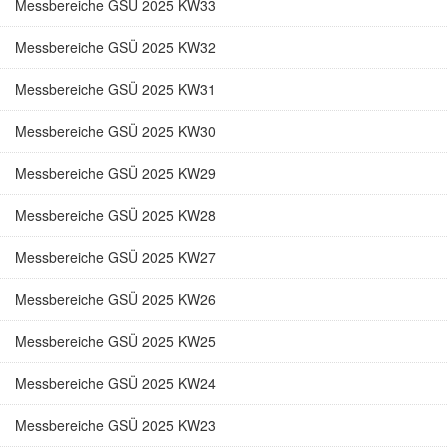
Messbereiche GSÜ 2025 KW33
Messbereiche GSÜ 2025 KW32
Messbereiche GSÜ 2025 KW31
Messbereiche GSÜ 2025 KW30
Messbereiche GSÜ 2025 KW29
Messbereiche GSÜ 2025 KW28
Messbereiche GSÜ 2025 KW27
Messbereiche GSÜ 2025 KW26
Messbereiche GSÜ 2025 KW25
Messbereiche GSÜ 2025 KW24
Messbereiche GSÜ 2025 KW23