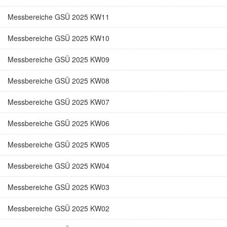
Messbereiche GSÜ 2025 KW11
Messbereiche GSÜ 2025 KW10
Messbereiche GSÜ 2025 KW09
Messbereiche GSÜ 2025 KW08
Messbereiche GSÜ 2025 KW07
Messbereiche GSÜ 2025 KW06
Messbereiche GSÜ 2025 KW05
Messbereiche GSÜ 2025 KW04
Messbereiche GSÜ 2025 KW03
Messbereiche GSÜ 2025 KW02