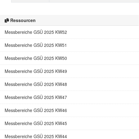
Ressourcen
Messbereiche GSÜ 2025 KW52
Messbereiche GSÜ 2025 KW51
Messbereiche GSÜ 2025 KW50
Messbereiche GSÜ 2025 KW49
Messbereiche GSÜ 2025 KW48
Messbereiche GSÜ 2025 KW47
Messbereiche GSÜ 2025 KW46
Messbereiche GSÜ 2025 KW45
Messbereiche GSÜ 2025 KW44