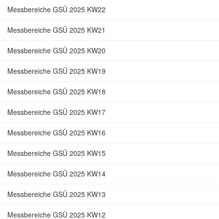
Messbereiche GSÜ 2025 KW22
Messbereiche GSÜ 2025 KW21
Messbereiche GSÜ 2025 KW20
Messbereiche GSÜ 2025 KW19
Messbereiche GSÜ 2025 KW18
Messbereiche GSÜ 2025 KW17
Messbereiche GSÜ 2025 KW16
Messbereiche GSÜ 2025 KW15
Messbereiche GSÜ 2025 KW14
Messbereiche GSÜ 2025 KW13
Messbereiche GSÜ 2025 KW12