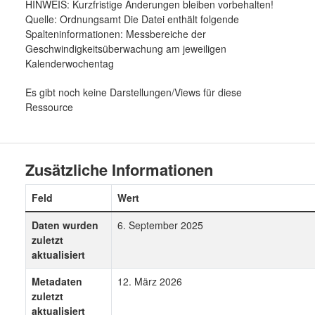
HINWEIS: Kurzfristige Änderungen bleiben vorbehalten!
Quelle: Ordnungsamt Die Datei enthält folgende
Spalteninformationen: Messbereiche der
Geschwindigkeitsüberwachung am jeweiligen
Kalenderwochentag
Es gibt noch keine Darstellungen/Views für diese
Ressource
Zusätzliche Informationen
Feld
Wert
Daten wurden
6. September 2025
zuletzt
aktualisiert
Metadaten
12. März 2026
zuletzt
aktualisiert