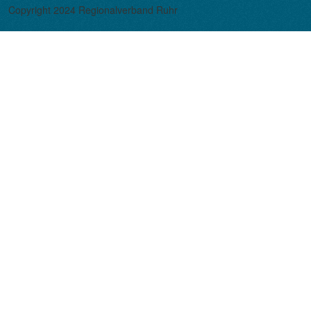
Copyright 2024 Regionalverband Ruhr