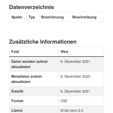
Datenverzeichnis
Spalte
Typ
Bezeichnung
Beschreibung
Zusätzliche Informationen
Feld
Wert
Daten wurden zuletzt
9. Dezember 2021
aktualisiert
Metadaten zuletzt
6. November 2025
aktualisiert
Erstellt
9. Dezember 2021
Format
CSV
Lizenz
dl-de-zero-2.0