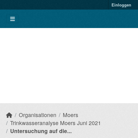
Einloggen
Organisationen
Moers
Trinkwasseranalyse Moers Juni 2021
Untersuchung auf die...