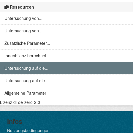
Ressourcen
Untersuchung von...
Untersuchung von...
Zusätzliche Parameter...
Ionenbilanz berechnet
Untersuchung auf die...
Untersuchung auf die...
Allgemeine Parameter
Lizenz
dl-de-zero-2.0
Infos
Nutzungsbedingungen