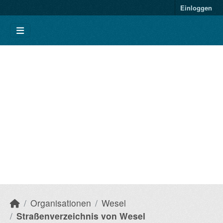
Einloggen
Organisationen
Wesel
Straßenverzeichnis von Wesel