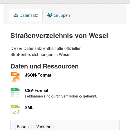
Datensatz
Gruppen
Straßenverzeichnis von Wesel
Dieser Datensatz enthält alle offiziellen
Straßenbezeichnungen in Wesel.
Daten und Ressourcen
JSON-Format
CSV-Format
Feldnamen sind durch Semikolon -;- getrennt.
XML
Bauen
Verkehr