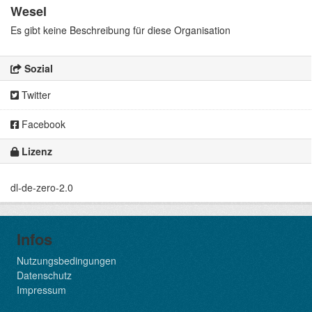
Wesel
Es gibt keine Beschreibung für diese Organisation
Sozial
Twitter
Facebook
Lizenz
dl-de-zero-2.0
Infos
Nutzungsbedingungen
Datenschutz
Impressum