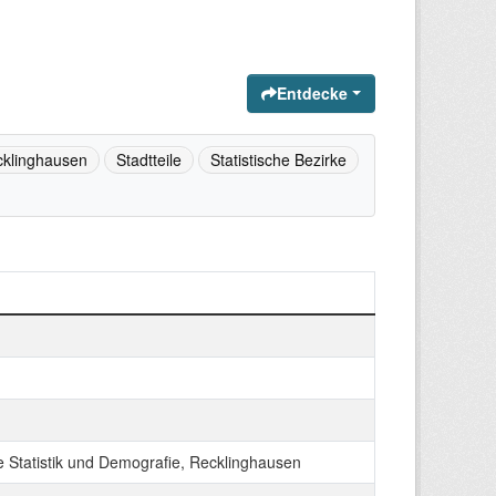
Entdecke
klinghausen
Stadtteile
Statistische Bezirke
e Statistik und Demografie, Recklinghausen