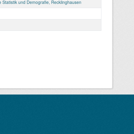
e Statistik und Demografie, Recklinghausen