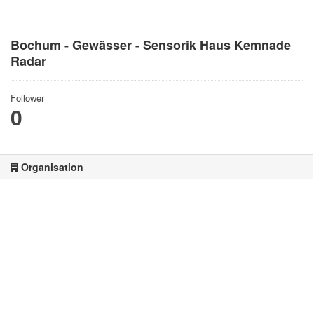
Bochum - Gewässer - Sensorik Haus Kemnade
Radar
Follower
0
Organisation