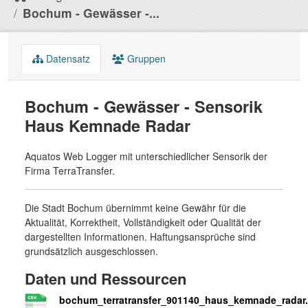
Bochum - Gewässer -...
Datensatz
Gruppen
Bochum - Gewässer - Sensorik
Haus Kemnade Radar
Aquatos Web Logger mit unterschiedlicher Sensorik der
Firma TerraTransfer.
Die Stadt Bochum übernimmt keine Gewähr für die
Aktualität, Korrektheit, Vollständigkeit oder Qualität der
dargestellten Informationen. Haftungsansprüche sind
grundsätzlich ausgeschlossen.
Daten und Ressourcen
bochum_terratransfer_901140_haus_kemnade_radar