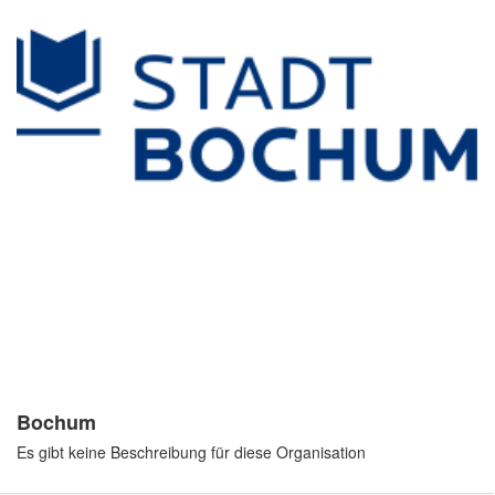
Bochum
Es gibt keine Beschreibung für diese Organisation