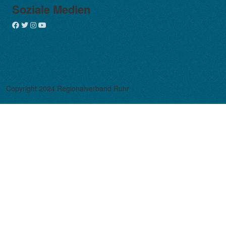
Soziale Medien
Copyright 2024 Regionalverband Ruhr