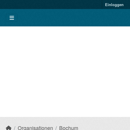
Einloggen
Organisationen
Bochum