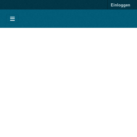
Einloggen