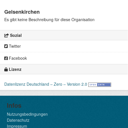
Gelsenkirchen
Es gibt keine Beschreibung für diese Organisation
Sozial
Twitter
Facebook
Lizenz
Datenlizenz Deutschland – Zero – Version 2.0
Infos
Nutzungsbedingungen
Datenschutz
Impressum