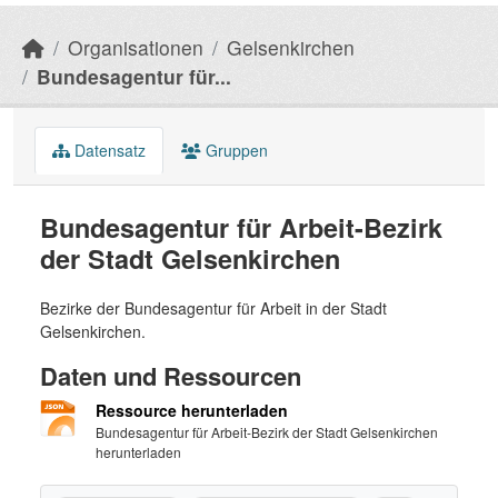
Organisationen
Gelsenkirchen
Bundesagentur für...
Datensatz
Gruppen
Bundesagentur für Arbeit-Bezirk
der Stadt Gelsenkirchen
Bezirke der Bundesagentur für Arbeit in der Stadt
Gelsenkirchen.
Daten und Ressourcen
Ressource herunterladen
Bundesagentur für Arbeit-Bezirk der Stadt Gelsenkirchen
herunterladen