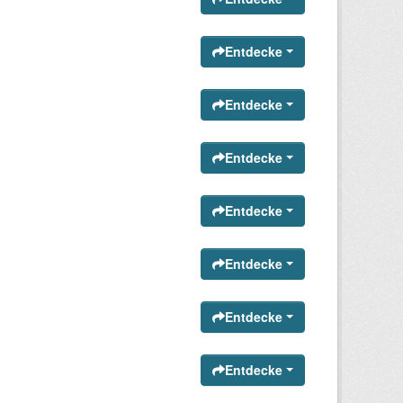
Entdecke
Entdecke
Entdecke
Entdecke
Entdecke
Entdecke
Entdecke