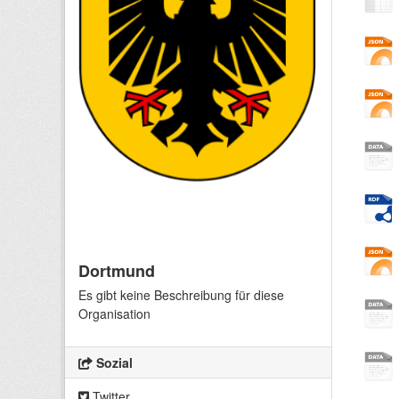
Dortmund
Es gibt keine Beschreibung für diese
Organisation
Sozial
Twitter