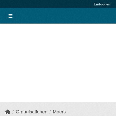
Einloggen
Organisationen
Moers