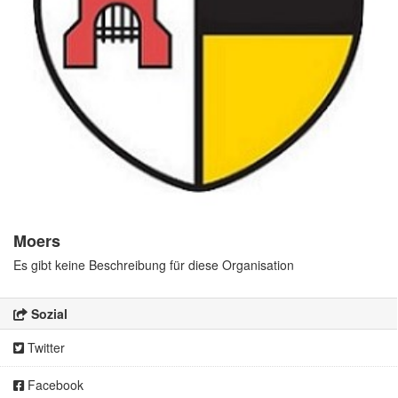
Moers
Es gibt keine Beschreibung für diese Organisation
Sozial
Twitter
Facebook