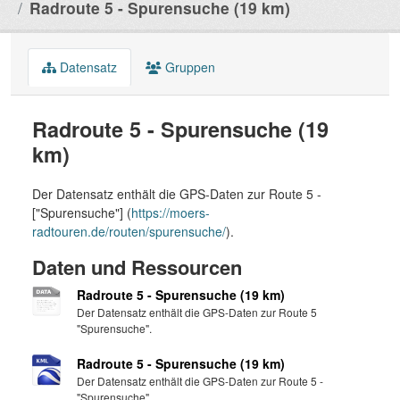
Radroute 5 - Spurensuche (19 km)
Datensatz
Gruppen
Radroute 5 - Spurensuche (19
km)
Der Datensatz enthält die GPS-Daten zur Route 5 -
["Spurensuche"] (
https://moers-
radtouren.de/routen/spurensuche/
).
Daten und Ressourcen
Radroute 5 - Spurensuche (19 km)
Der Datensatz enthält die GPS-Daten zur Route 5
"Spurensuche".
Radroute 5 - Spurensuche (19 km)
Der Datensatz enthält die GPS-Daten zur Route 5 -
"Spurensuche".