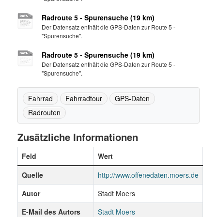
Radroute 5 - Spurensuche (19 km)
Der Datensatz enthält die GPS-Daten zur Route 5 -
"Spurensuche".
Radroute 5 - Spurensuche (19 km)
Der Datensatz enthält die GPS-Daten zur Route 5 -
"Spurensuche".
Fahrrad
Fahrradtour
GPS-Daten
Radrouten
Zusätzliche Informationen
Feld
Wert
Quelle
http://www.offenedaten.moers.de
Autor
Stadt Moers
E-Mail des Autors
Stadt Moers