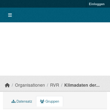
Einloggen
Organisationen
RVR
Klimadaten der...
Datensatz
Gruppen