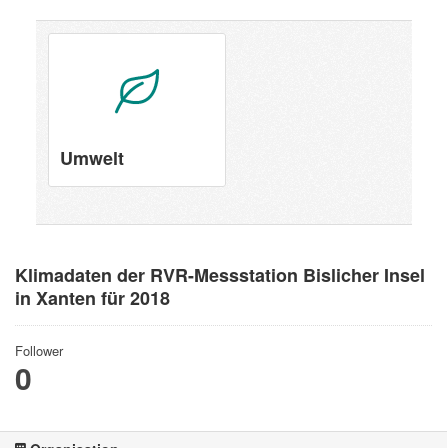
Umwelt
Klimadaten der RVR-Messstation Bislicher Insel
in Xanten für 2018
Follower
0