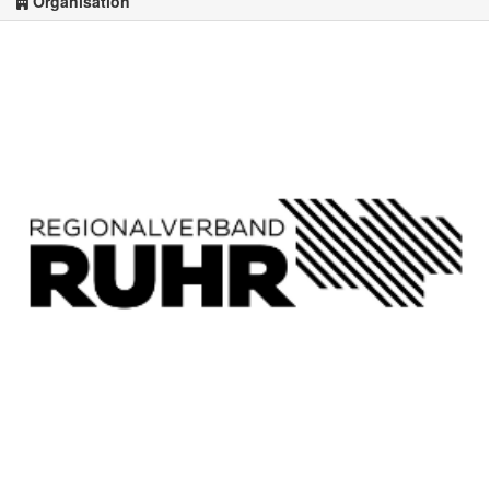
Organisation