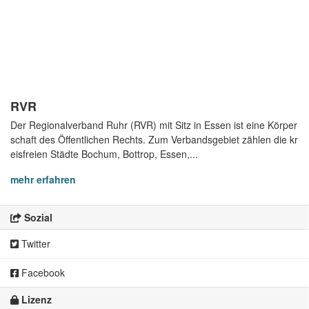
RVR
Der Regionalverband Ruhr (RVR) mit Sitz in Essen ist eine Körper
schaft des Öffentlichen Rechts. Zum Verbandsgebiet zählen die kr
eisfreien Städte Bochum, Bottrop, Essen,...
mehr erfahren
Sozial
Twitter
Facebook
Lizenz